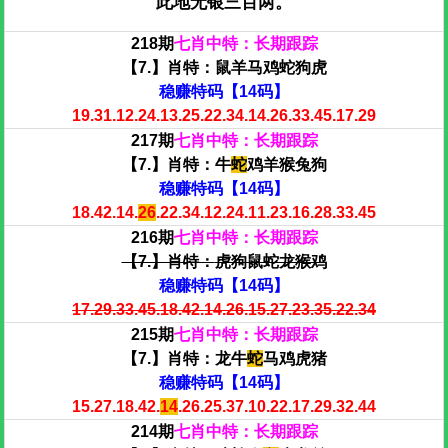
此地无银三百两。
218期
七肖中特：长期跟踪
【7.】肖特：
鼠羊马鸡蛇狗虎
稳赚特码【14码】
19.31.12.24.13.25.22.34.14.26.33.45.17.29
217期
七肖中特：长期跟踪
【7.】肖特：
牛
蛇
鸡羊猴兔狗
稳赚特码【14码】
18.42.14.
26
.22.34.12.24.11.23.16.28.33.45
216期
七肖中特：长期跟踪
【7.】肖特：
虎狗鼠蛇龙猴鸡
稳赚特码【14码】
17.29.33.45.18.42.14.26.15.27.23.35.22.34
215期
七肖中特：长期跟踪
【7.】肖特：
龙牛
蛇
马鸡虎猪
稳赚特码【14码】
15.27.18.42.
14
.26.25.37.10.22.17.29.32.44
214期
七肖中特：长期跟踪