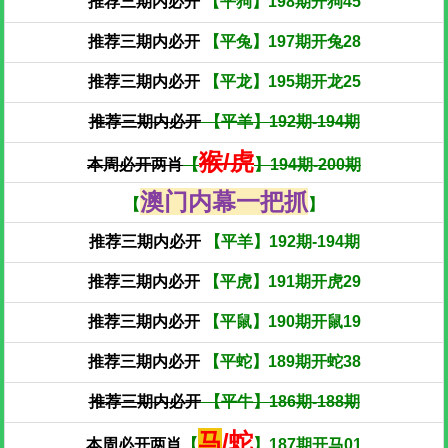
推荐三期内必开
【平狗】198期开狗45
推荐三期内必开
【平兔】197期开兔28
推荐三期内必开
【平龙】195期开龙25
推荐三期内必开
【平羊】192期-194期
猴/虎
本周必开两肖
【
】194期-200期
澳门内幕一把抓
【
】
推荐三期内必开
【平羊】192期-194期
推荐三期内必开
【平虎】191期开虎29
推荐三期内必开
【平鼠】190期开鼠19
推荐三期内必开
【平蛇】189期开蛇38
推荐三期内必开
【平牛】186期-188期
马
/蛇
本周必开两肖
【
】187期开马01