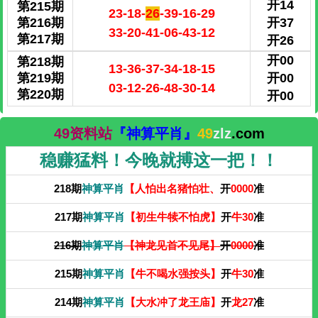
开
14
第215
期
23-18-
26
-39-16-29
第216期
开
37
33-20-41-06-43-12
第217
期
开
26
开
00
第218
期
13-36-37-34-18-15
第219期
开
00
03-12-26-48-30-14
第220
期
开
00
49资料站
『神算平肖』
49
zlz
.com
稳赚猛料！今晚就搏这一把！！
218期
神算平肖
【
人怕出名猪怕壮、
开
0000
准
217期
神算平肖
【
初生牛犊不怕虎
开
牛30
准
】
216期
神算平肖
【
神龙见首不见尾
开
0000
准
】
215期
神算平肖
【
牛不喝水强按头
开
牛30
准
】
214期
神算平肖
【
大水冲了龙王庙
开
龙27
准
】