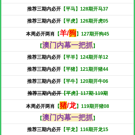
推荐三期内必开
【平马】128期开马37
推荐三期内必开
【平虎】126期开虎05
羊/
狗
本周必开两肖
【
】127期开狗45
澳门内幕一把抓
【
】
推荐三期内必开
【平羊】124期开羊12
推荐三期内必开
【平猪】121期开猪44
推荐三期内必开
【平牛】120期开牛06
推荐三期内必开
【平虎】117期-119期
猪
/龙
本周必开两肖
【
】119期开猪08
澳门内幕一把抓
【
】
推荐三期内必开
【平龙】116期开龙15