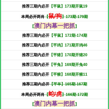
推荐三期内必开
【平鼠】173期开鼠19
鼠/狗
本周必开两肖
【
】173期-179期
澳门内幕一把抓
【
】
推荐三期内必开
【平鼠】172期-174期
推荐三期内必开
【平鸡】171期开鸡46
推荐三期内必开
【平猪】170期开猪20
推荐三期内必开
【平兔】169期开兔40
推荐三期内必开
【平猴】168期开猴11
推荐三期内必开
【平羊】165期-167期
蛇/虎
本周必开两肖
【
】166期-172期
澳门内幕一把抓
【
】