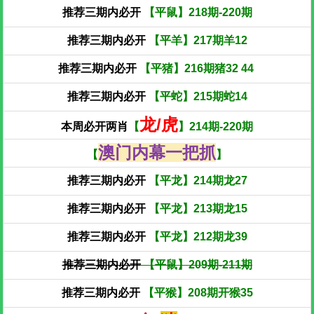
推荐三期内必开
【平鼠】218期
-
220期
推荐三期内必开
【平羊】217期羊12
推荐三期内必开
【平猪】216期猪32 44
推荐三期内必开
【平蛇】215期蛇14
龙/虎
本周必开两肖
【
】2
14期-220期
澳门内幕一把抓
【
】
推荐三期内必开
【平
龙
】
214期龙27
推荐三期内必开
【平
龙
】
213期龙15
推荐三期内必开
【平龙】212期龙39
推荐三期内必开
【平鼠】209期-211期
推荐三期内必开
【平猴】208期开猴35