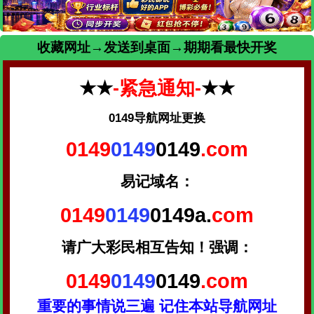
收藏网址→发送到桌面→期期看最快开奖
★★
-紧急通知-
★★
0149导航网址更换
0149
0149
0149
.com
易记域名：
0149
0149
0149a.
com
请广大彩民相互告知！
强调：
0149
0149
0149
.com
重要的事情说三遍 记住本站导航网址